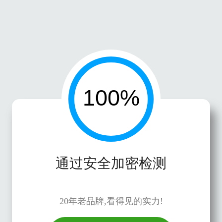
通过安全加密检测
20年老品牌,看得见的实力!